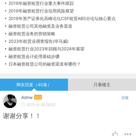
2019年融资租赁行业重大事件跟踪
2019年融资租赁行业信用风险展望
2019年资产证券化高峰论坛CSF租赁ABS分论坛核心要点
融资租赁公司其他融资及业务渠道
融资租赁业务的营销策略
2023年租赁业调查报告(毕马威)
融资租赁行业2023年回顾与2024年展望
融资租赁会计处理基础步骤
日本融资租赁公司的融资渠道有哪些？
网友回复（40条）
只看楼主
Adnw
LV.2
沙发
2015-8-28 08:52
谢谢分享！！