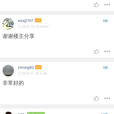
wsxjj1101
LV.6
8楼
2015-10-13 08:47
谢谢楼主分享
zhrong82
LV.1
9楼
2015-11-18 11:46
非常好的