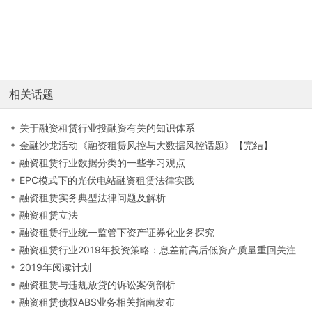
相关话题
关于融资租赁行业投融资有关的知识体系
金融沙龙活动《融资租赁风控与大数据风控话题》【完结】
融资租赁行业数据分类的一些学习观点
EPC模式下的光伏电站融资租赁法律实践
融资租赁实务典型法律问题及解析
融资租赁立法
融资租赁行业统一监管下资产证券化业务探究
融资租赁行业2019年投资策略：息差前高后低资产质量重回关注
2019年阅读计划
融资租赁与违规放贷的诉讼案例剖析
融资租赁债权ABS业务相关指南发布