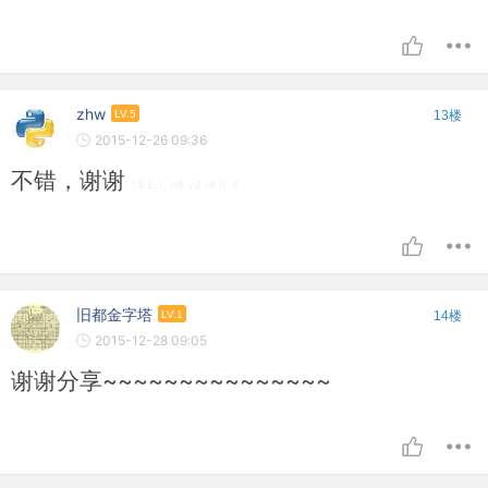
zhw
LV.5
13楼
2015-12-26 09:36
不错，谢谢
, ^$ E' \, H8 v3 x# h, K
旧都金字塔
LV.1
14楼
2015-12-28 09:05
谢谢分享~~~~~~~~~~~~~~~