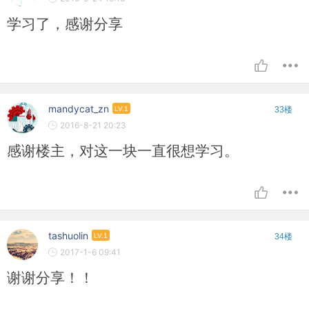
学习了，感谢分享
mandycat_zn
LV.1
33楼
2016-8-21 20:23
感谢楼主，对这一块一直很想学习。
tashuolin
LV.1
34楼
2017-1-6 09:41
谢谢分享！！