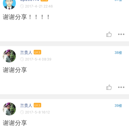
2017-4-21 22:46
谢谢分享！！！！
兰贵人
LV.1
38楼
2017-5-4 08:39
谢谢分享
兰贵人
LV.1
39楼
2017-5-8 16:12
谢谢分享