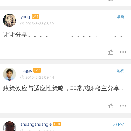
yang
LV.4
板凳
2015-8-28 08:59
谢谢分享。。。。。。。。。。。。。。。。
liuggs
LV.2
地板
2015-8-28 09:44
政策效应与适应性策略，非常感谢楼主分享，
shuangshuangle
LV.8
地下室